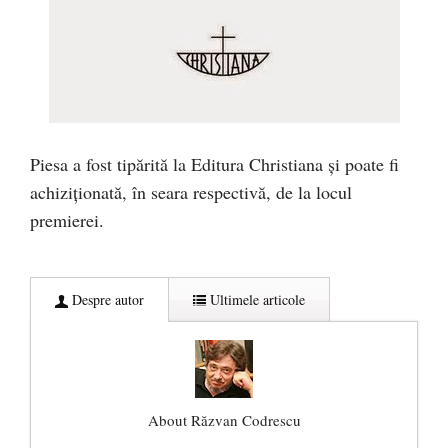
Piesa a fost tipărită la Editura Christiana și poate fi
achiziționată, în seara respectivă, de la locul
premierei.
Despre autor
Ultimele articole
About Răzvan Codrescu