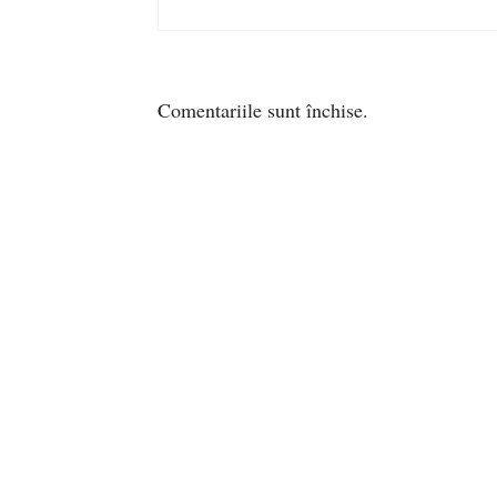
Comentariile sunt închise.