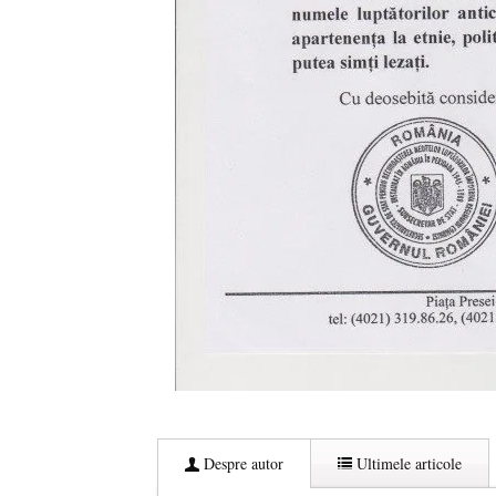
Despre autor
Ultimele articole