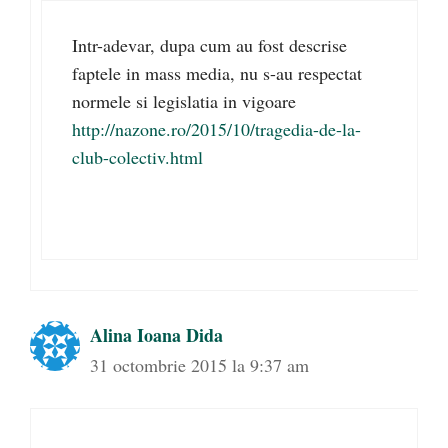
Intr-adevar, dupa cum au fost descrise
faptele in mass media, nu s-au respectat
normele si legislatia in vigoare
http://nazone.ro/2015/10/tragedia-de-la-
club-colectiv.html
Alina Ioana Dida
31 octombrie 2015 la 9:37 am