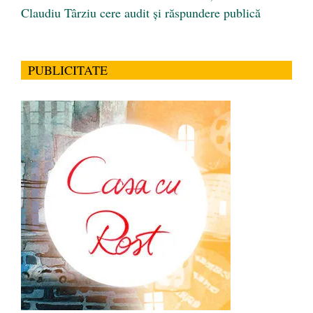
Claudiu Târziu cere audit și răspundere publică
PUBLICITATE