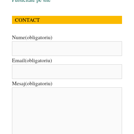
CONTACT
Nume
(obligatoriu)
Email
(obligatoriu)
Mesaj
(obligatoriu)