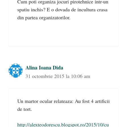
Cum poti organiza jocuri pirotehnice intr-un
spatiu inchis? E o dovada de incultura crasa
din partea organizatorilor.
Alina Ioana Dida
31 octombrie 2015 la 10:06 am
Un martor ocular relateaza: Au fost 4 artificii
de tort.
http://alexteodorescu.blogspot.ro/2015/10/cu