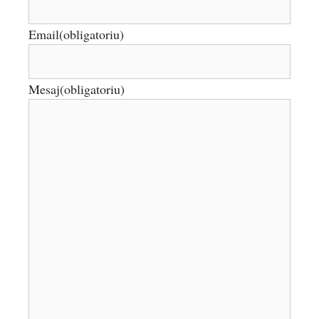
Email
(obligatoriu)
Mesaj
(obligatoriu)