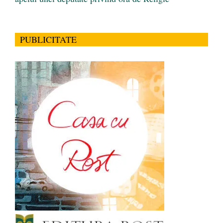
PUBLICITATE