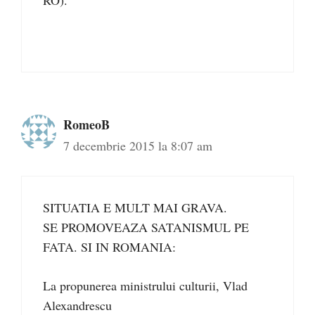
RO).
RomeoB
7 decembrie 2015 la 8:07 am
SITUATIA E MULT MAI GRAVA.
SE PROMOVEAZA SATANISMUL PE
FATA. SI IN ROMANIA:
La propunerea ministrului culturii, Vlad
Alexandrescu