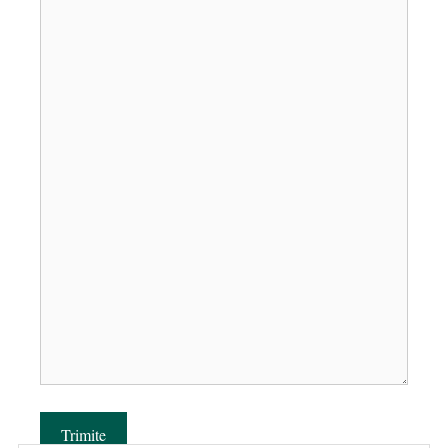
Trimite