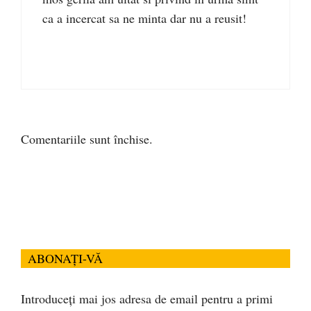
ca a incercat sa ne minta dar nu a reusit!
Comentariile sunt închise.
ABONAȚI-VĂ
Introduceți mai jos adresa de email pentru a primi