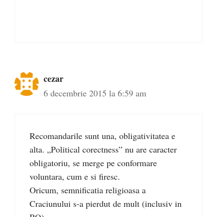
cezar
6 decembrie 2015 la 6:59 am
Recomandarile sunt una, obligativitatea e
alta. „Political corectness” nu are caracter
obligatoriu, se merge pe conformare
voluntara, cum e si firesc.
Oricum, semnificatia religioasa a
Craciunului s-a pierdut de mult (inclusiv in