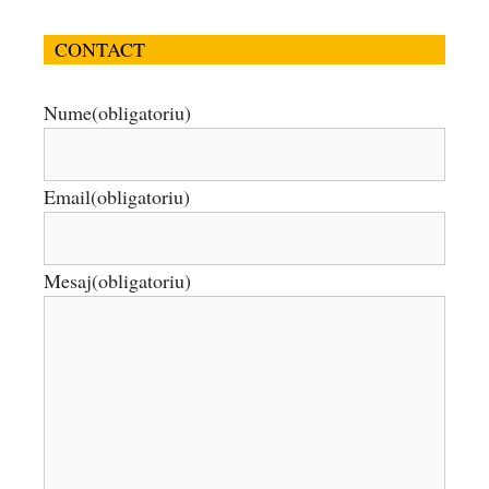
CONTACT
Nume
(obligatoriu)
Email
(obligatoriu)
Mesaj
(obligatoriu)