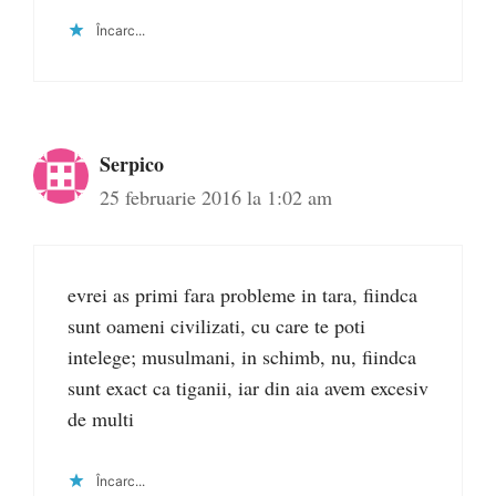
Încarc...
Serpico
25 februarie 2016 la 1:02 am
evrei as primi fara probleme in tara, fiindca
sunt oameni civilizati, cu care te poti
intelege; musulmani, in schimb, nu, fiindca
sunt exact ca tiganii, iar din aia avem excesiv
de multi
Încarc...