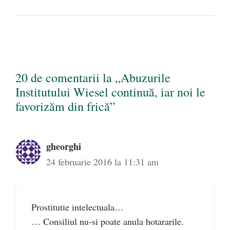
20 de comentarii la „Abuzurile
Institutului Wiesel continuă, iar noi le
favorizăm din frică”
gheorghi
24 februarie 2016 la 11:31 am
Prostitutie intelectuala…
… Consiliul nu-si poate anula hotararile.