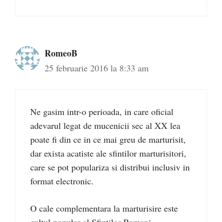
RomeoB
25 februarie 2016 la 8:33 am
Ne gasim intr-o perioada, in care oficial
adevarul legat de mucenicii sec al XX lea
poate fi din ce in ce mai greu de marturisit,
dar exista acatiste ale sfintilor marturisitori,
care se pot populariza si distribui inclusiv in
format electronic.
O cale complementara la marturisire este