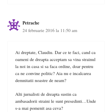
Petrache
24 februarie 2016 la 11:50 am
Ai dreptate, Claudiu. Dar ce te faci, cand ca
oameni de dreapta acceptam sa vina strainul
la noi in casa si sa faca ordine, doar pentru
ca ne convine politic? Aia nu e incalcarea
demnitatii noastre de neam?
Alti jurnalisti de dreapta sustin ca
ambasadorii straini le sunt presedinti…Unde
s-a mai pomenit asa ceva?