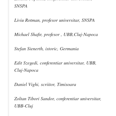
SNSPA
Liviu Rotman, profesor universitar, SNSPA
Michael Shafir, profesor , UBB,Cluj-Napoca
Stefan Sienerth, istoric, Germania
Edit Szegedi, conferentiar universitar, UBB,
Cluj-Napoca
Daniel Vighi, scriitor, Timisoara
Zoltan Tibori Sandor, conferentiar universitar,
UBB-Cluj