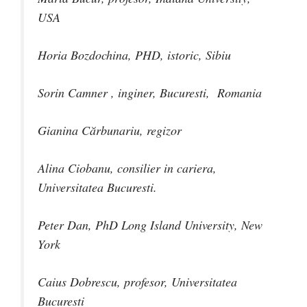
USA
Horia Bozdochina, PHD, istoric, Sibiu
Sorin Camner , inginer, Bucuresti, Romania
Gianina Cărbunariu, regizor
Alina Ciobanu, consilier in cariera,
Universitatea Bucuresti.
Peter Dan, PhD Long Island University, New
York
Caius Dobrescu, profesor, Universitatea
Bucuresti