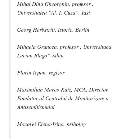
Mihai Dinu Gheorghiu, profesor ,
Universitatea “Al. I. Cuza”, Iasi
Georg Herbstritt, istoric, Berlin
Mihaela Grancea, profesor , Universitaea
Lucian Blaga”-Sibiu
Florin Iepan, regizor
Maximilian Marco Katz, MCA, Director
Fondator al Centrului de Monitorizare a
Antisemitismului
Macovei Elena-Irina, psiholog