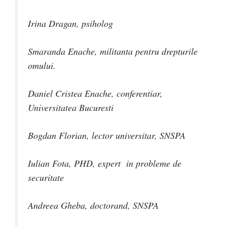
Irina Dragan, psiholog
Smaranda Enache, militanta pentru drepturile
omului.
Daniel Cristea Enache, conferentiar,
Universitatea Bucuresti
Bogdan Florian, lector universitar, SNSPA
Iulian Fota, PHD, expert in probleme de
securitate
Andreea Gheba, doctorand, SNSPA