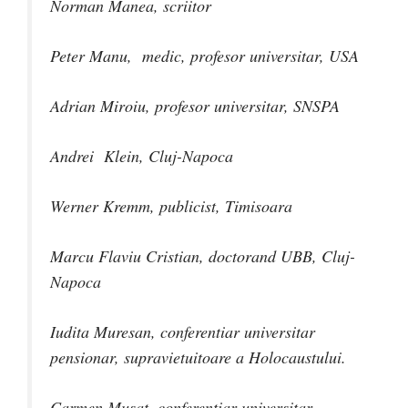
Norman Manea, scriitor
Peter Manu, medic, profesor universitar, USA
Adrian Miroiu, profesor universitar, SNSPA
Andrei Klein, Cluj-Napoca
Werner Kremm, publicist, Timisoara
Marcu Flaviu Cristian, doctorand UBB, Cluj-
Napoca
Iudita Muresan, conferentiar universitar
pensionar, supravietuitoare a Holocaustului.
Carmen Mușat, conferentiar universitar,