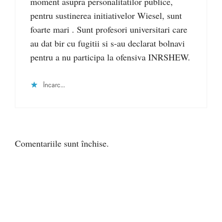
moment asupra personalitatilor publice,
pentru sustinerea initiativelor Wiesel, sunt
foarte mari . Sunt profesori universitari care
au dat bir cu fugitii si s-au declarat bolnavi
pentru a nu participa la ofensiva INRSHEW.
Încarc...
Comentariile sunt închise.