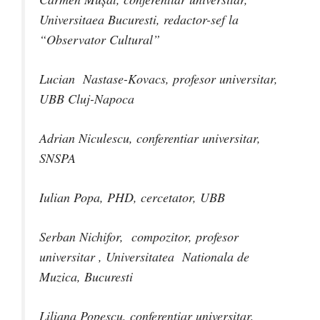
Universitaea Bucuresti, redactor-sef la
“Observator Cultural”
Lucian Nastase-Kovacs, profesor universitar,
UBB Cluj-Napoca
Adrian Niculescu, conferentiar universitar,
SNSPA
Iulian Popa, PHD, cercetator, UBB
Serban Nichifor, compozitor, profesor
universitar , Universitatea Nationala de
Muzica, Bucuresti
Liliana Popescu, conferentiar universitar,