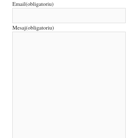
Email
(obligatoriu)
Mesaj
(obligatoriu)