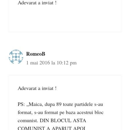
Adevarat a inviat !
RomeoB
1 mai 2016 la 10:12 pm
Adevarat a inviat !
PS: „Maica, dupa 89 toate partidele s-au
format, s-au format pe baza acestrui bloc
comunist. DIN BLOCUL ASTA
COMUNIST A APARUT APOI