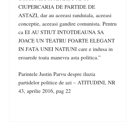
CIUPERCARIA DE PARTIDE DE
ASTAZI, dar au aceeasi randuiala, aceeasi
conceptie, aceeasi gandire comunista. Pentru
ca EI AU STIUT INTOTDEAUNA SA
JOACE UN TEATRU FOARTE ELEGANT
IN FATA UNEI NATIUNI care e indusa in
eroarede toata manevra asta politica.”
Parintele Justin Parvu despre iluzia
partidelor politice de azi – ATITUDINI, NR
43, aprilie 2016, pag 22