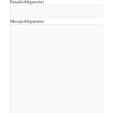
Email
(obligatoriu)
Mesaj
(obligatoriu)