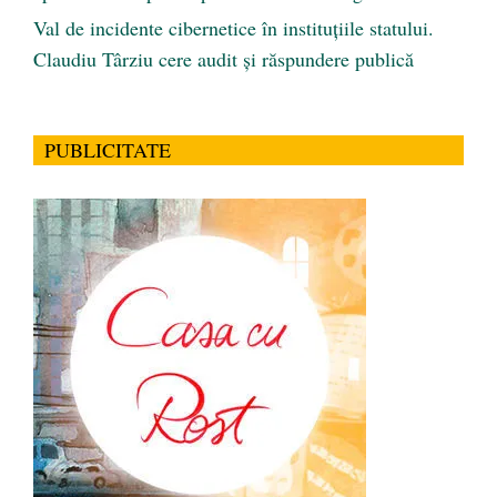
Val de incidente cibernetice în instituțiile statului.
Claudiu Târziu cere audit și răspundere publică
PUBLICITATE