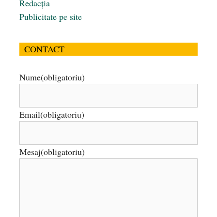
Redacția
Publicitate pe site
CONTACT
Nume
(obligatoriu)
Email
(obligatoriu)
Mesaj
(obligatoriu)