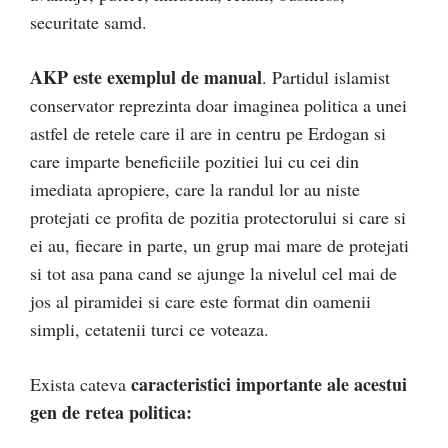
securitate samd.
AKP este exemplul de manual
. Partidul islamist
conservator reprezinta doar imaginea politica a unei
astfel de retele care il are in centru pe Erdogan si
care imparte beneficiile pozitiei lui cu cei din
imediata apropiere, care la randul lor au niste
protejati ce profita de pozitia protectorului si care si
ei au, fiecare in parte, un grup mai mare de protejati
si tot asa pana cand se ajunge la nivelul cel mai de
jos al piramidei si care este format din oamenii
simpli, cetatenii turci ce voteaza.
caracteristici importante ale acestui
Exista cateva
gen de retea politica: