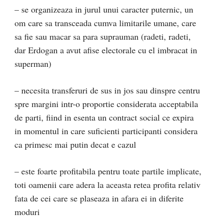
– se organizeaza in jurul unui caracter puternic, un
om care sa transceada cumva limitarile umane, care
sa fie sau macar sa para suprauman (radeti, radeti,
dar Erdogan a avut afise electorale cu el imbracat in
superman)
– necesita transferuri de sus in jos sau dinspre centru
spre margini intr-o proportie considerata acceptabila
de parti, fiind in esenta un contract social ce expira
in momentul in care suficienti participanti considera
ca primesc mai putin decat e cazul
– este foarte profitabila pentru toate partile implicate,
toti oamenii care adera la aceasta retea profita relativ
fata de cei care se plaseaza in afara ei in diferite
moduri