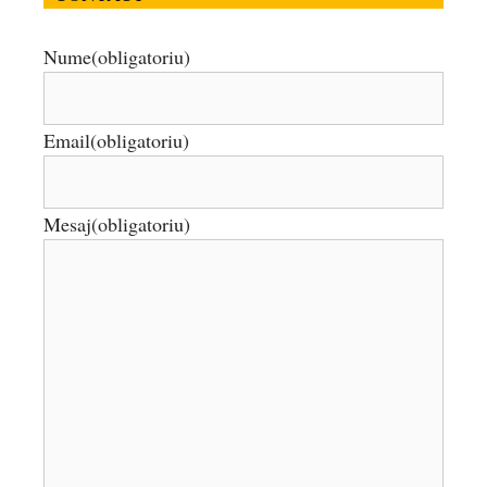
Nume
(obligatoriu)
Email
(obligatoriu)
Mesaj
(obligatoriu)