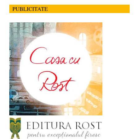
PUBLICITATE