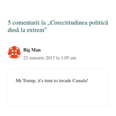
5 comentarii la „Corectitudinea politică
dusă la extrem”
Big Man
22 ianuarie 2017 la 1:05 am
Mr Trump, it’s time to invade Canada!