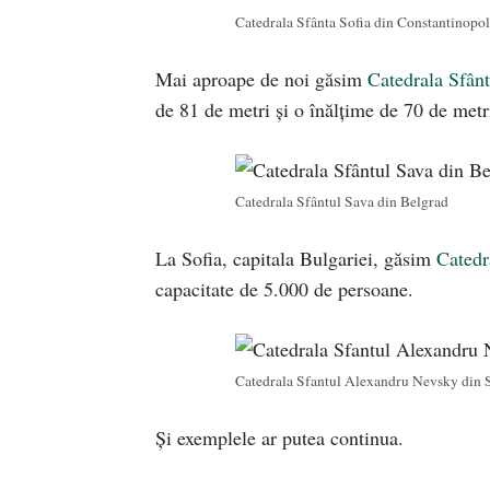
Catedrala Sfânta Sofia din Constantinopol
Mai aproape de noi găsim
Catedrala Sfân
de 81 de metri şi o înălțime de 70 de metr
Catedrala Sfântul Sava din Belgrad
La Sofia, capitala Bulgariei, găsim
Catedr
capacitate de 5.000 de persoane.
Catedrala Sfantul Alexandru Nevsky din 
Și exemplele ar putea continua.