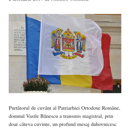
Purtătorul de cuvânt al Patriarhiei Ortodoxe Române,
domnul Vasile Bănescu a transmis magistral, prin
doar câteva cuvinte, un profund mesaj duhovnicesc