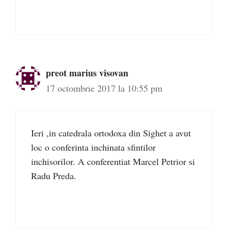
preot marius visovan
17 octombrie 2017 la 10:55 pm
Ieri ,in catedrala ortodoxa din Sighet a avut
loc o conferinta inchinata sfintilor
inchisorilor. A conferentiat Marcel Petrior si
Radu Preda.