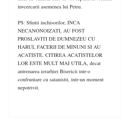
invcercarii asemenea lui Petru.
PS: Sfintii inchisorilor, INCA
NECANONOIZATI, AU FOST
PROSLAVITI DE DUMNEZEU CU
HARUL FACERII DE MINUNI SI AU
ACATISTE. CITIREA ACATISTELOR
LOR ESTE MULT MAI UTILA, decat
antrenarea ierarhiei Bisericii intr-o
confruntare cu satanistii, intr-un moment
nepotrivit.