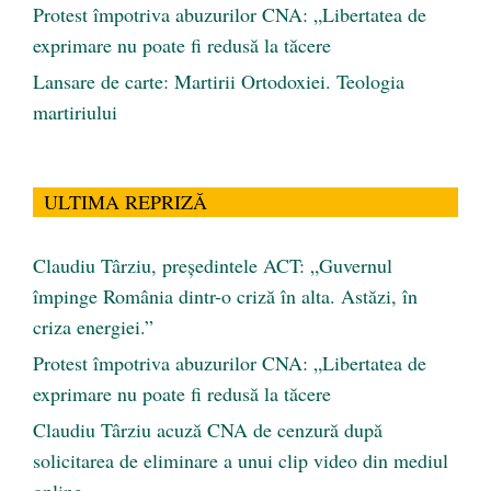
Protest împotriva abuzurilor CNA: „Libertatea de
exprimare nu poate fi redusă la tăcere
Lansare de carte: Martirii Ortodoxiei. Teologia
martiriului
ULTIMA REPRIZĂ
Claudiu Târziu, președintele ACT: „Guvernul
împinge România dintr-o criză în alta. Astăzi, în
criza energiei.”
Protest împotriva abuzurilor CNA: „Libertatea de
exprimare nu poate fi redusă la tăcere
Claudiu Târziu acuză CNA de cenzură după
solicitarea de eliminare a unui clip video din mediul
online