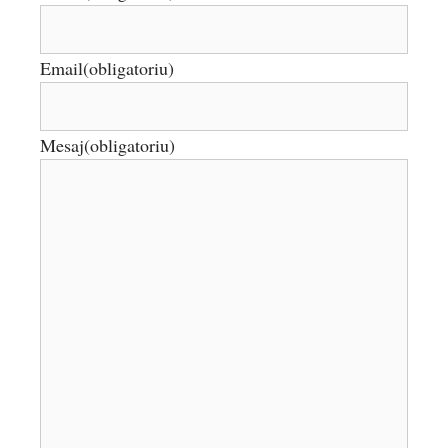
Email
(obligatoriu)
Mesaj
(obligatoriu)