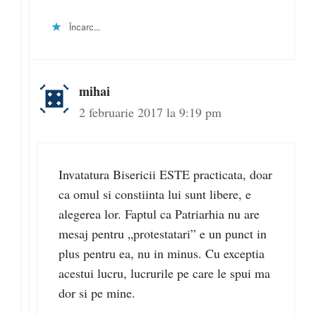
Încarc...
mihai
2 februarie 2017 la 9:19 pm
Invatatura Bisericii ESTE practicata, doar
ca omul si constiinta lui sunt libere, e
alegerea lor. Faptul ca Patriarhia nu are
mesaj pentru „protestatari” e un punct in
plus pentru ea, nu in minus. Cu exceptia
acestui lucru, lucrurile pe care le spui ma
dor si pe mine.