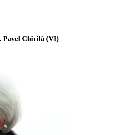
. Pavel Chirilă (VI)