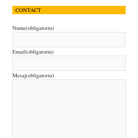
CONTACT
Nume
(obligatoriu)
Email
(obligatoriu)
Mesaj
(obligatoriu)