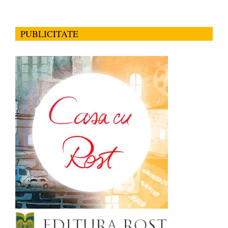
PUBLICITATE