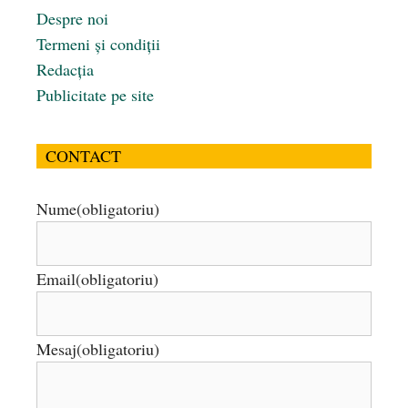
Despre noi
Termeni și condiții
Redacția
Publicitate pe site
CONTACT
Nume
(obligatoriu)
Email
(obligatoriu)
Mesaj
(obligatoriu)