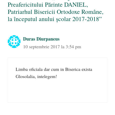
Preafericitului Părinte DANIEL,
Patriarhul Bisericii Ortodoxe Române,
la începutul anului şcolar 2017-2018”
Duras Diurpaneus
10 septembrie 2017 la 3:54 pm
Limba oficiala dar cum in Biserica exista
Glosolalia, intelegem!