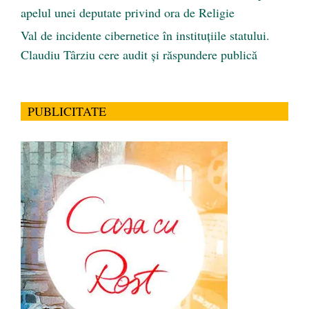
apelul unei deputate privind ora de Religie
Val de incidente cibernetice în instituțiile statului.
Claudiu Târziu cere audit și răspundere publică
PUBLICITATE