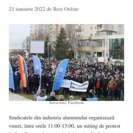
21 ianuarie 2022
de
Rost Online
Sursa foto: Facebook
Sindicatele din industria aluminiului organizează
vineri, între orele 11:00-13:00, un miting de protest