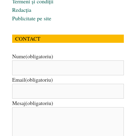
Termeni și condiții
Redacția
Publicitate pe site
CONTACT
Nume
(obligatoriu)
Email
(obligatoriu)
Mesaj
(obligatoriu)