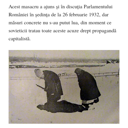
Acest masacru a ajuns şi în discuţia Parlamentului
României în şedinţa de la 26 februarie 1932, dar
măsuri concrete nu s-au putut lua, din moment ce
sovieticii tratau toate aceste acuze drept propagandă
capitalistă.