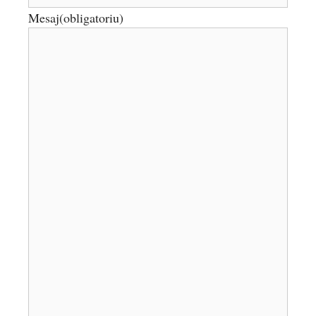
Mesaj
(obligatoriu)