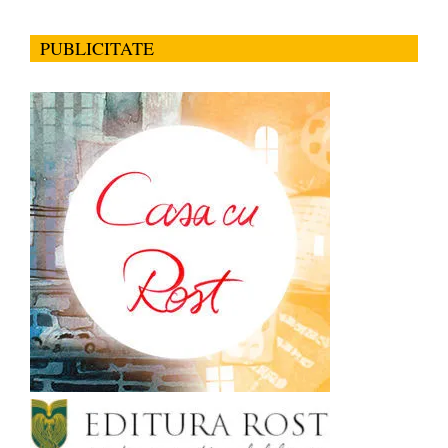
PUBLICITATE