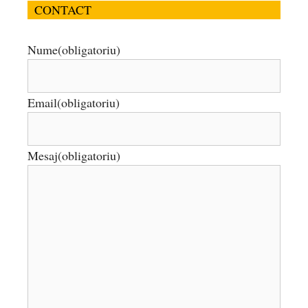
CONTACT
Nume
(obligatoriu)
Email
(obligatoriu)
Mesaj
(obligatoriu)