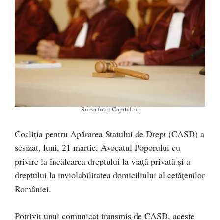
Sursa foto: Capital.ro
Coaliția pentru Apărarea Statului de Drept (CASD) a
sesizat, luni, 21 martie, Avocatul Poporului cu
privire la încălcarea dreptului la viață privată și a
dreptului la inviolabilitatea domiciliului al cetățenilor
României.
Potrivit unui comunicat transmis de CASD, aceste