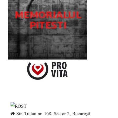
Str. Traian nr. 168, Sector 2, București