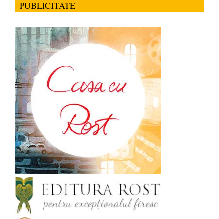
PUBLICITATE