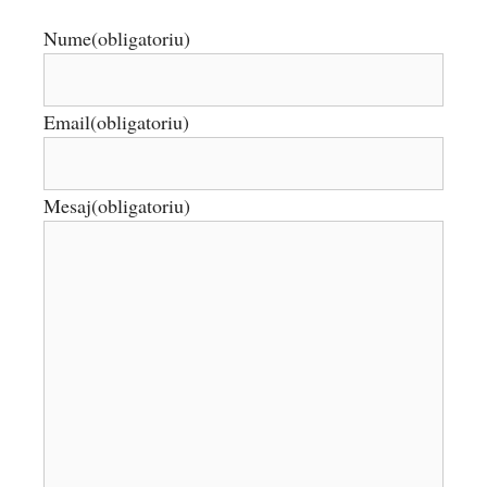
Nume
(obligatoriu)
Email
(obligatoriu)
Mesaj
(obligatoriu)