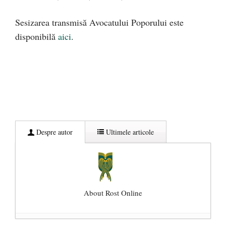
Sesizarea transmisă Avocatului Poporului este
disponibilă
aici
.
Despre autor
Ultimele articole
About Rost Online