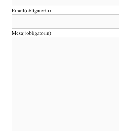
Email
(obligatoriu)
Mesaj
(obligatoriu)