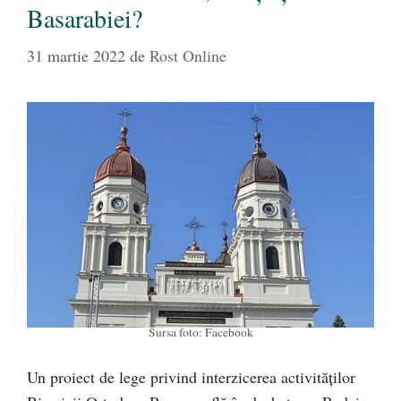
Basarabiei?
31 martie 2022
de
Rost Online
Sursa foto: Facebook
Un proiect de lege privind interzicerea activităților