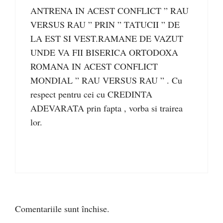
ANTRENA IN ACEST CONFLICT ” RAU
VERSUS RAU ” PRIN ” TATUCII ” DE
LA EST SI VEST.RAMANE DE VAZUT
UNDE VA FII BISERICA ORTODOXA
ROMANA IN ACEST CONFLICT
MONDIAL ” RAU VERSUS RAU ” . Cu
respect pentru cei cu CREDINTA
ADEVARATA prin fapta , vorba si trairea
lor.
Comentariile sunt închise.