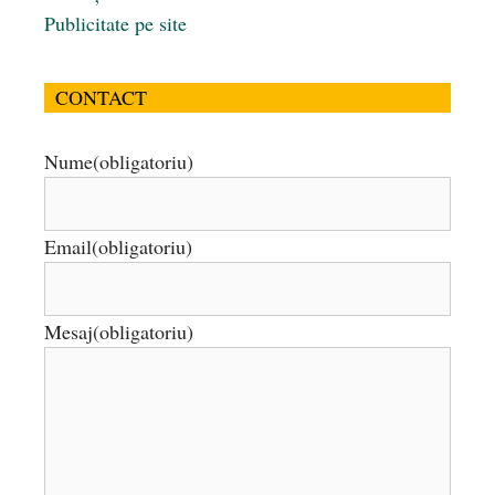
Publicitate pe site
CONTACT
Nume
(obligatoriu)
Email
(obligatoriu)
Mesaj
(obligatoriu)