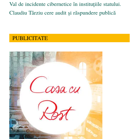
Val de incidente cibernetice în instituțiile statului.
Claudiu Târziu cere audit și răspundere publică
PUBLICITATE