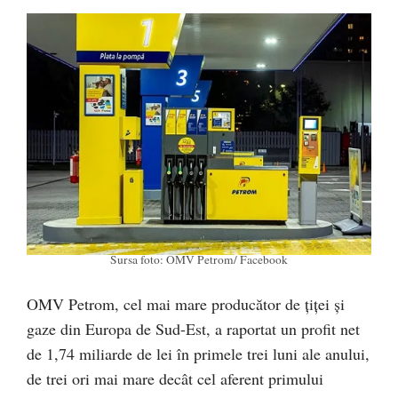
Sursa foto: OMV Petrom/ Facebook
OMV Petrom, cel mai mare producător de țiței și
gaze din Europa de Sud-Est, a raportat un profit net
de 1,74 miliarde de lei în primele trei luni ale anului,
de trei ori mai mare decât cel aferent primului