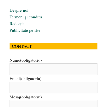
Despre noi
Termeni și condiții
Redacția
Publicitate pe site
CONTACT
Nume
(obligatoriu)
Email
(obligatoriu)
Mesaj
(obligatoriu)