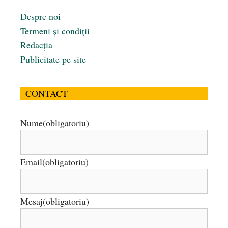
Despre noi
Termeni și condiții
Redacția
Publicitate pe site
CONTACT
Nume
(obligatoriu)
Email
(obligatoriu)
Mesaj
(obligatoriu)