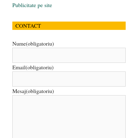
Publicitate pe site
CONTACT
Nume
(obligatoriu)
Email
(obligatoriu)
Mesaj
(obligatoriu)