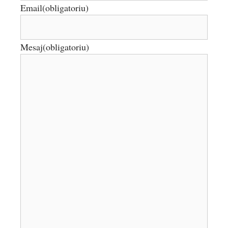
Email
(obligatoriu)
Mesaj
(obligatoriu)