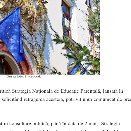
Sursa foto: Facebook
tică Strategia Națională de Educație Parentală, lansată în
 solicitând retragerea acesteia, potrivit unui comunicat de pre
t în consultare publică, până în data de 2 mai, Strategia