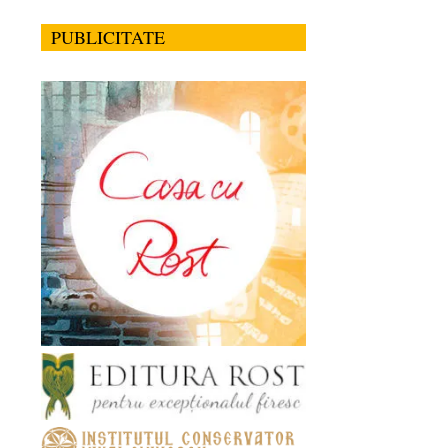
PUBLICITATE