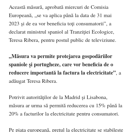
Această măsură, aprobată miercuri de Comisia
Europeană, „se va aplica până la data de 31 mai
2023 şi de ea vor beneficia toţi consumatorii”, a
declarat ministrul spaniol al Tranziţiei Ecologice,
Teresa Ribera, pentru postul public de televiziune.
„Măsura va permite protejarea gospodăriilor
spaniole şi portugheze, care vor beneficia de o
reducere importantă la factura la electricitate”
, a
adăugat Teresa Ribera.
Potrivit autorităţilor de la Madrid şi Lisabona,
măsura ar urma să permită reducerea cu 15% până la
20% a facturilor la electricitate pentru consumatori.
Pe piaţa europeană, preţul la electricitate se stabileşte