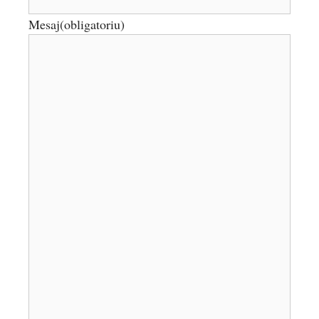
Mesaj
(obligatoriu)