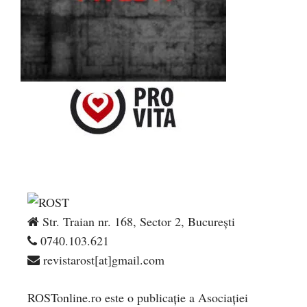
Str. Traian nr. 168, Sector 2, București
0740.103.621
revistarost[at]gmail.com
ROSTonline.ro este o publicaţie a Asociaţiei