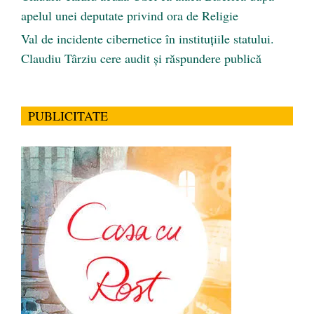
apelul unei deputate privind ora de Religie
Val de incidente cibernetice în instituțiile statului.
Claudiu Târziu cere audit și răspundere publică
PUBLICITATE