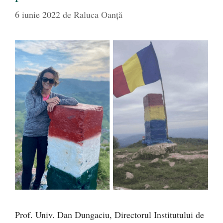
6 iunie 2022
de
Raluca Oanță
Prof. Univ. Dan Dungaciu, Directorul Institutului de