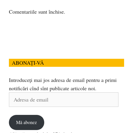
Comentariile sunt închise.
ABONAȚI-VĂ
Introduceți mai jos adresa de email pentru a primi
notificări cînd sînt publicate articole noi.
Adresa
de
email
Mă abonez