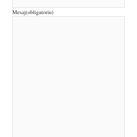
Mesaj
(obligatoriu)