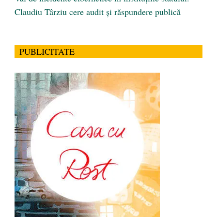
Claudiu Târziu cere audit și răspundere publică
PUBLICITATE