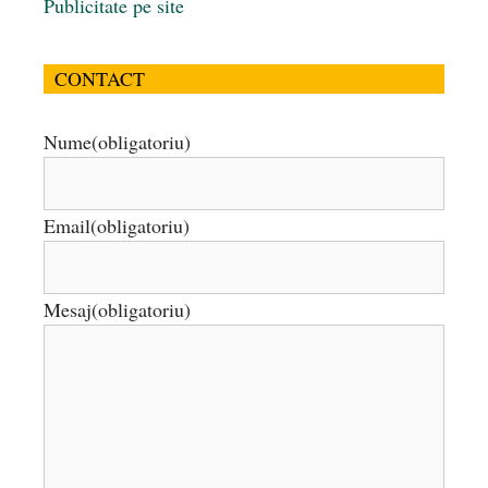
Publicitate pe site
CONTACT
Nume
(obligatoriu)
Email
(obligatoriu)
Mesaj
(obligatoriu)