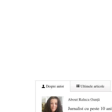
Despre autor
Ultimele articole
About Raluca Oanță
Jurnalist cu peste 10 ani