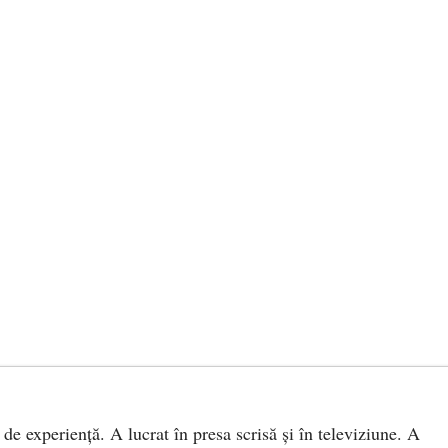
 de experiență. A lucrat în presa scrisă și în televiziune. A