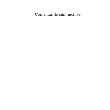
Comentariile sunt închise.