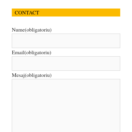
CONTACT
Nume
(obligatoriu)
Email
(obligatoriu)
Mesaj
(obligatoriu)