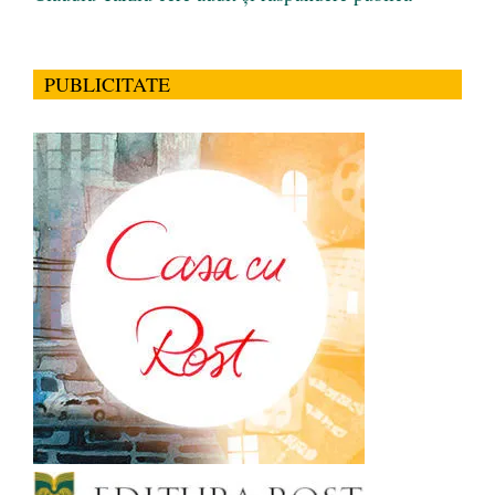
PUBLICITATE