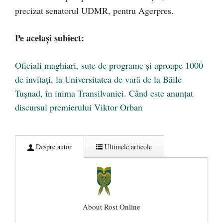
precizat senatorul UDMR, pentru Agerpres.
Pe același subiect:
Oficiali maghiari, sute de programe și aproape 1000
de invitați, la Universitatea de vară de la Băile
Tușnad, în inima Transilvaniei. Când este anunțat
discursul premierului Viktor Orban
Despre autor
Ultimele articole
About Rost Online