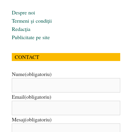
Despre noi
Termeni și condiții
Redacția
Publicitate pe site
CONTACT
Nume
(obligatoriu)
Email
(obligatoriu)
Mesaj
(obligatoriu)