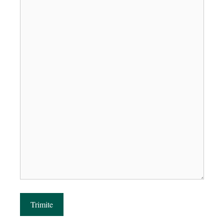
Trimite