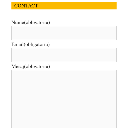
CONTACT
Nume
(obligatoriu)
Email
(obligatoriu)
Mesaj
(obligatoriu)