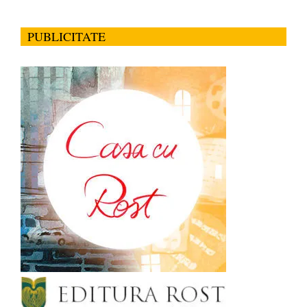
PUBLICITATE