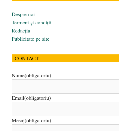
Despre noi
Termeni și condiții
Redacția
Publicitate pe site
CONTACT
Nume
(obligatoriu)
Email
(obligatoriu)
Mesaj
(obligatoriu)