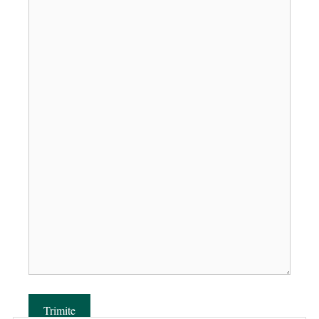
Trimite