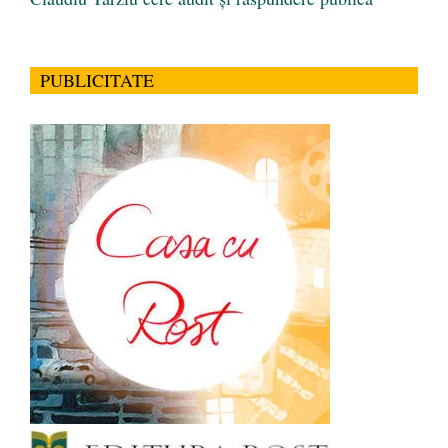
PUBLICITATE