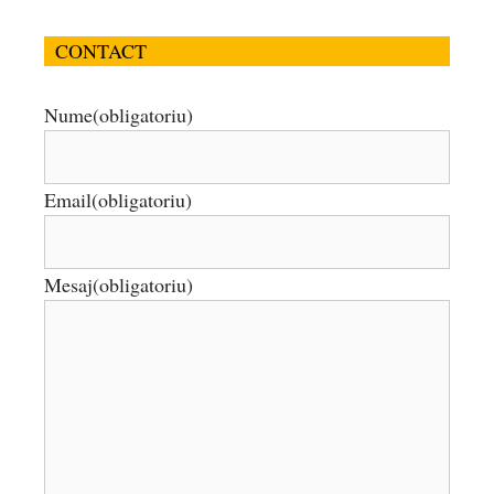
CONTACT
Nume
(obligatoriu)
Email
(obligatoriu)
Mesaj
(obligatoriu)