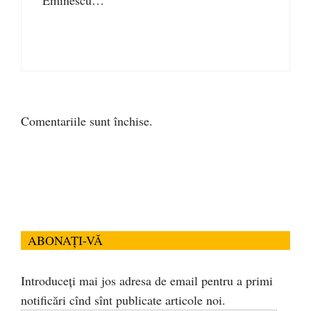
Comentariile sunt închise.
ABONAȚI-VĂ
Introduceți mai jos adresa de email pentru a primi
notificări cînd sînt publicate articole noi.