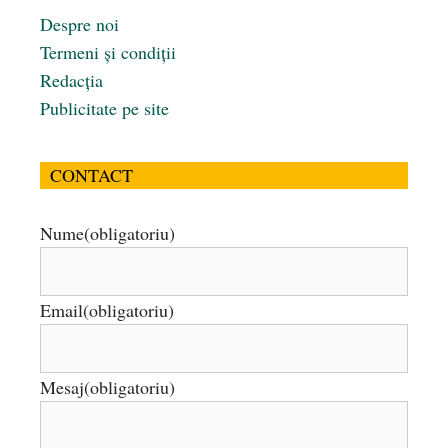
Despre noi
Termeni și condiții
Redacția
Publicitate pe site
CONTACT
Nume
(obligatoriu)
Email
(obligatoriu)
Mesaj
(obligatoriu)