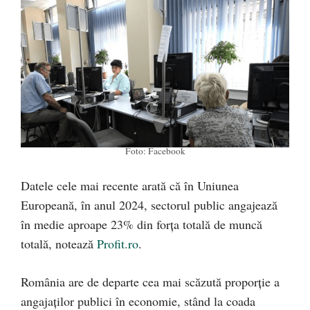
Foto: Facebook
Datele cele mai recente arată că în Uniunea
Europeană, în anul 2024, sectorul public angajează
în medie aproape 23% din forța totală de muncă
totală, notează
Profit.ro
.
România are de departe cea mai scăzută proporție a
angajaților publici în economie, stând la coada