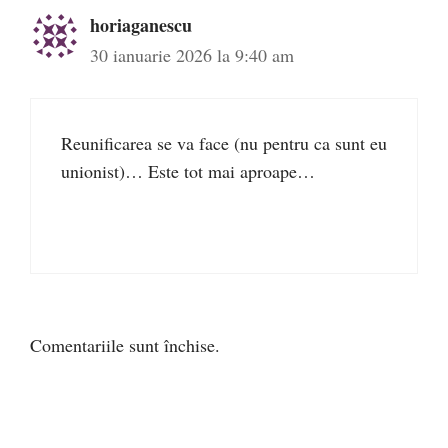
horiaganescu
30 ianuarie 2026 la 9:40 am
Reunificarea se va face (nu pentru ca sunt eu
unionist)… Este tot mai aproape…
Comentariile sunt închise.