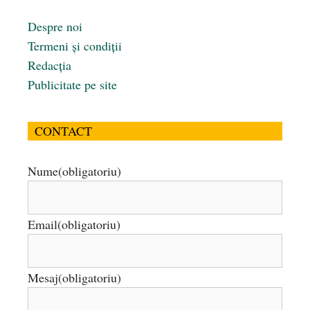
Despre noi
Termeni și condiții
Redacția
Publicitate pe site
CONTACT
Nume
(obligatoriu)
Email
(obligatoriu)
Mesaj
(obligatoriu)