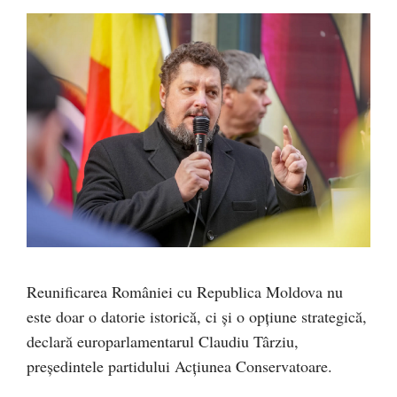
Reunificarea României cu Republica Moldova nu
este doar o datorie istorică, ci și o opțiune strategică,
declară europarlamentarul Claudiu Târziu,
președintele partidului Acțiunea Conservatoare.