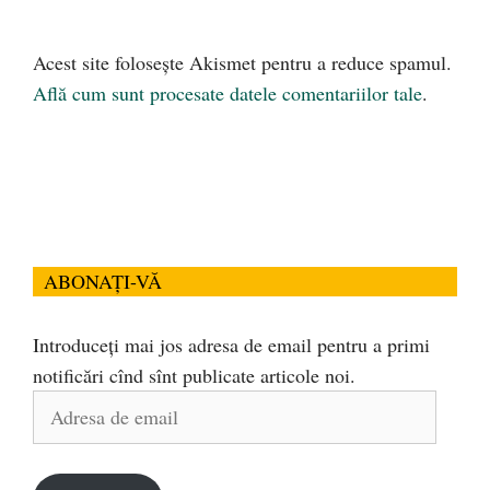
Acest site folosește Akismet pentru a reduce spamul.
Află cum sunt procesate datele comentariilor tale
.
ABONAȚI-VĂ
Introduceți mai jos adresa de email pentru a primi
notificări cînd sînt publicate articole noi.
Adresa
de
email