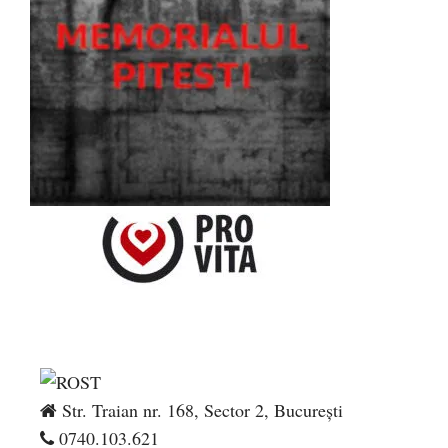
Str. Traian nr. 168, Sector 2, București
0740.103.621