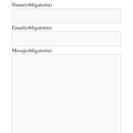
Nume
(obligatoriu)
Email
(obligatoriu)
Mesaj
(obligatoriu)