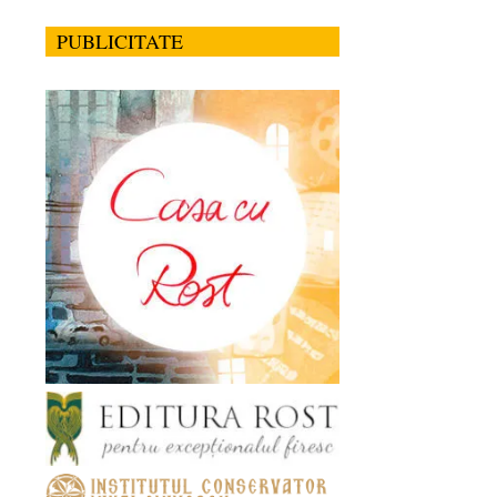
PUBLICITATE