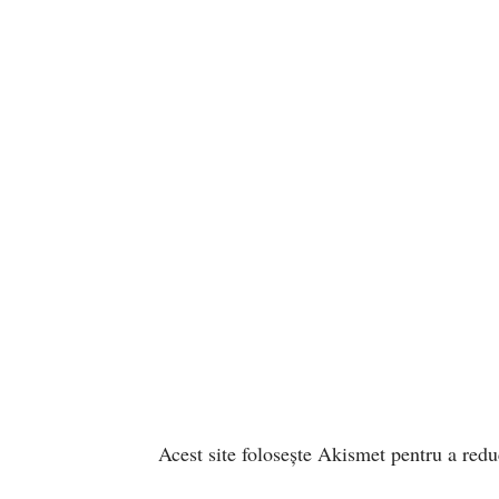
Acest site folosește Akismet pentru a red