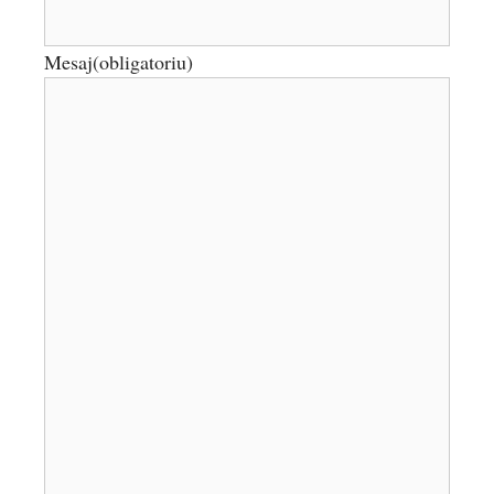
Mesaj
(obligatoriu)