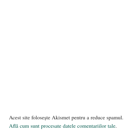
Acest site folosește Akismet pentru a reduce spamul.
Află cum sunt procesate datele comentariilor tale
.