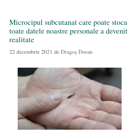
Microcipul subcutanat care poate stoca
toate datele noastre personale a devenit
realitate
22 decembrie 2021
de
Dragoș Doran