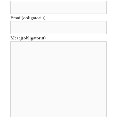
Email
(obligatoriu)
Mesaj
(obligatoriu)