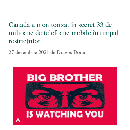
Canada a monitorizat în secret 33 de
milioane de telefoane mobile în timpul
restricțiilor
27 decembrie 2021
de
Dragoș Doran